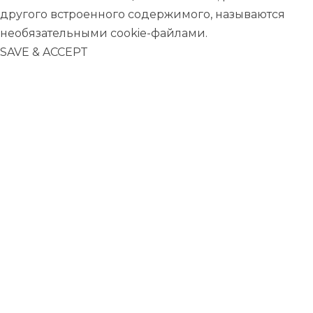
другого встроенного содержимого, называются
необязательными cookie-файлами.
SAVE & ACCEPT