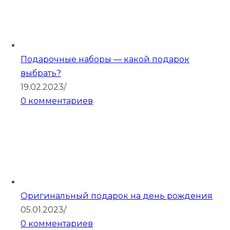
Подарочные наборы — какой подарок
выбрать?
19.02.2023
/
0 комментариев
Оригинальный подарок на день рождения
05.01.2023
/
0 комментариев