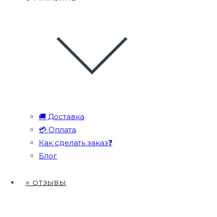
🚚 Доставка
💳 Оплата
Как сделать заказ❓
Блог
⭐ ОТЗЫВЫ