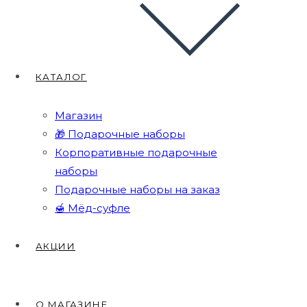
КАТАЛОГ
Магазин
🎁 Подарочные наборы
Корпоративные подарочные
наборы
Подарочные наборы на заказ
🍯 Мёд-суфле
АКЦИИ
О МАГАЗИНЕ