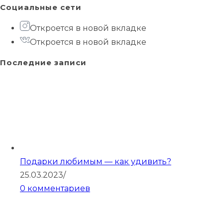
Социальные сети
Откроется в новой вкладке
Откроется в новой вкладке
Последние записи
Подарки любимым — как удивить?
25.03.2023
/
0 комментариев