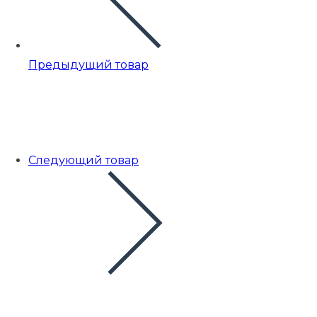
Предыдущий товар
Следующий товар