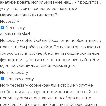
анализировать использование наших продуктов и
услуг, повысить качество рекламных и
маркетинговых активностей.
Necessary
Necessary
Always Enabled
Necessary cookie-файлы абсолютно необходимы для
правильной работы сайта. В эту категорию входят
только файлы cookie, обеспечивающие основные
функции и функции безопасности веб-сайта. Эти
куки не хранят личную информацию.
Non-necessary
Non-necessary
Non-necessary cookie-файлы, которые могут не
требоваться для функционирования веб-сайта и
используются специально для сбора данных
пользователя с помощью аналитики, рекламы и