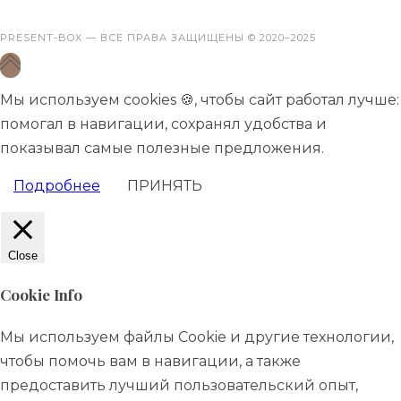
PRESENT-BOX
— ВСЕ ПРАВА ЗАЩИЩЕНЫ © 2020–2025
Мы используем cookies 🍪, чтобы сайт работал лучше:
помогал в навигации, сохранял удобства и
показывал самые полезные предложения.
Подробнее
ПРИНЯТЬ
Close
Cookie Info
Мы используем файлы Cookie и другие технологии,
чтобы помочь вам в навигации, а также
предоставить лучший пользовательский опыт,