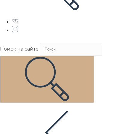
Поиск на сайте