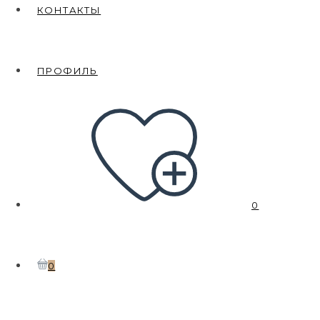
КОНТАКТЫ
ПРОФИЛЬ
0
0