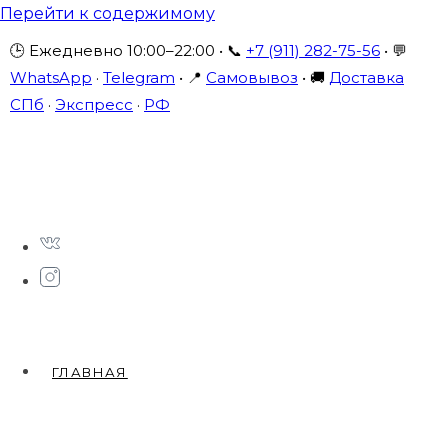
Перейти к содержимому
🕒 Ежедневно 10:00–22:00 • 📞
+7 (911) 282-75-56
• 💬
WhatsApp
·
Telegram
• 📍
Самовывоз
• 🚚
Доставка
СПб
·
Экспресс
·
РФ
ГЛАВНАЯ