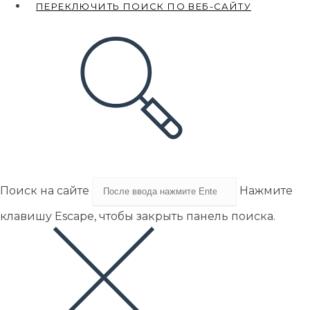
ПЕРЕКЛЮЧИТЬ ПОИСК ПО ВЕБ-САЙТУ
Поиск на сайте
Нажмите
клавишу Escape, чтобы закрыть панель поиска.